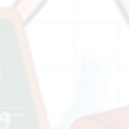
Contact