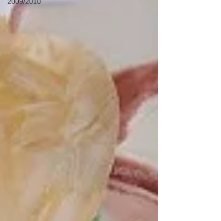
2009/2010