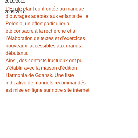
2010/2011
L’Ecole étant confrontée au manque 
2009/2010
d’ouvrages adaptés aux enfants de  la 
Polonia, un effort particulier a 
été consacré à la recherche et à  
l’élaboration de textes et d’exercices 
nouveaux, accessibles aux grands  
débutants.
Ainsi, des contacts fructueux ont pu 
s’établir avec la maison d’édition  
Harmonia de Gdansk. Une liste 
indicative de manuels recommandés 
est mise en ligne sur notre site internet.