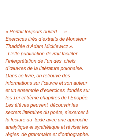
« Portail toujours ouvert … « 
– 
Exercices tirés d’extraits de Monsieur 
Thaddée d’Adam Mickiewicz ».
 Cette publication devrait faciliter 
l’interprétation de l’un des  chefs 
d’œuvres de la littérature polonaise. 
Dans ce livre, on retrouve des  
informations sur l’œuvre et son auteur 
et un ensemble d’exercices  fondés sur 
les 1er et 3ème chapitres de l’Epopée. 
Les élèves peuvent  découvrir les 
secrets littéraires du poète, s’exercer à 
la lecture du  texte avec une approche 
analytique et synthétique et réviser les 
règles  de grammaire et d’orthographe.