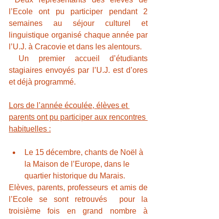
l’Ecole ont pu participer pendant 2  
semaines au séjour culturel et 
linguistique organisé chaque année par  
l’U.J. à Cracovie et dans les alentours.
 Un premier accueil d’étudiants 
stagiaires envoyés par l’U.J. est d’ores 
et déjà programmé.
Lors de l’année écoulée, élèves et 
parents ont pu participer aux rencontres 
habituelles :
Le 15 décembre, chants de Noël à 
la Maison de l’Europe, dans le 
quartier historique du Marais. 
Elèves, parents, professeurs et amis de 
l’Ecole se sont retrouvés  pour la 
troisième fois en grand nombre à 