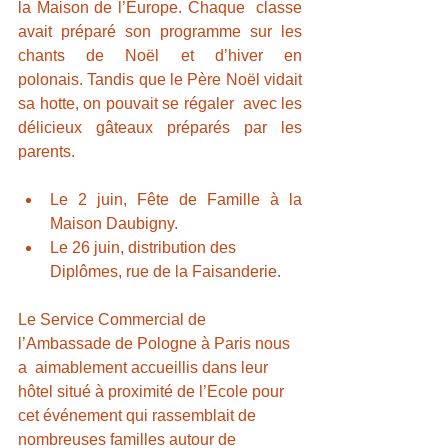
la Maison de l’Europe. Chaque  classe 
avait préparé son programme sur les 
chants de Noël et d’hiver en  
polonais. Tandis que le Père Noël vidait 
sa hotte, on pouvait se régaler  avec les 
délicieux gâteaux préparés par les 
parents.
Le 2 juin, Fête de Famille à la 
Maison Daubigny.
Le 26 juin, distribution des 
Diplômes, rue de la Faisanderie. 
Le Service Commercial de 
l’Ambassade de Pologne à Paris nous 
a  aimablement accueillis dans leur 
hôtel situé à proximité de l’Ecole pour  
cet événement qui rassemblait de 
nombreuses familles autour de  